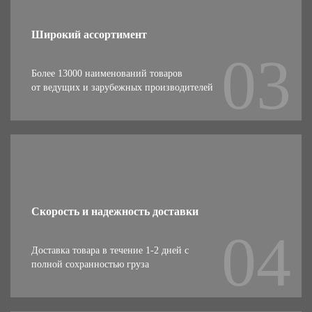
Широкий ассортимент
Более 13000 наименований товаров
от ведущих и зарубежных производителей
Скорость и надежность доставки
Доставка товара в течение 1-2 дней с
полной сохранностью груза