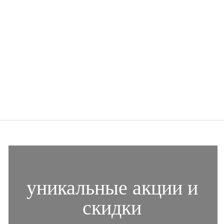
уникальные
акции
и
скидки