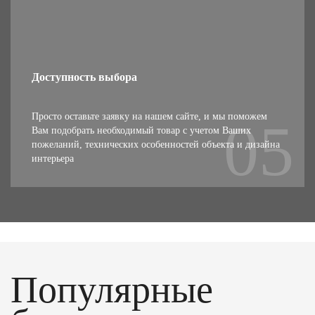
Доступность выбора
Просто оставьте заявку на нашем сайте, и мы поможем
Вам подобрать необходимый товар с учетом Ваших
пожеланий, технических особенностей объекта и дизайна
интерьера
Популярные