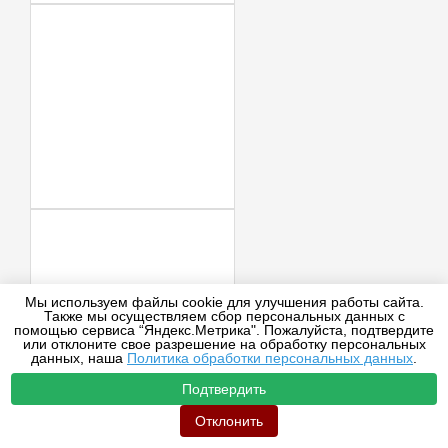
Мы используем файлы cookie для улучшения работы сайта.
Также мы осуществляем сбор персональных данных с
помощью сервиса “Яндекс.Метрика". Пожалуйста, подтвердите
или отклоните свое разрешение на обработку персональных
данных, наша
Политика обработки персональных данных
.
Подтвердить
Отклонить