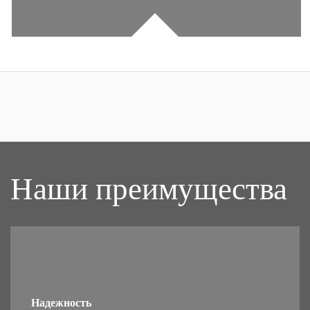
Наши преимущеcтва
Надежность