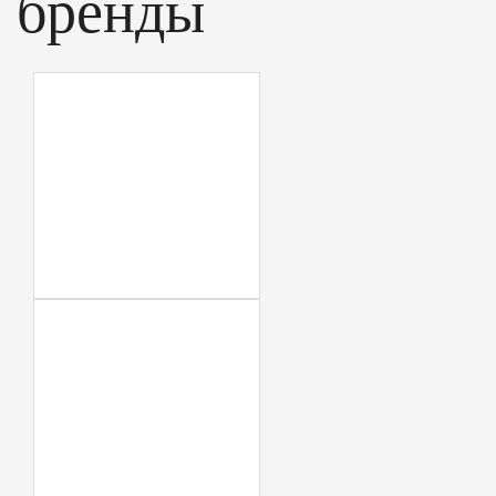
бренды