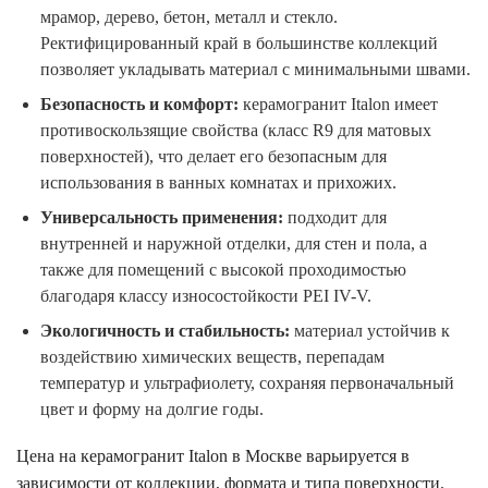
мрамор, дерево, бетон, металл и стекло.
Ректифицированный край в большинстве коллекций
позволяет укладывать материал с минимальными швами.
Безопасность и комфорт:
керамогранит Italon имеет
противоскользящие свойства (класс R9 для матовых
поверхностей), что делает его безопасным для
использования в ванных комнатах и прихожих.
Универсальность применения:
подходит для
внутренней и наружной отделки, для стен и пола, а
также для помещений с высокой проходимостью
благодаря классу износостойкости PEI IV-V.
Экологичность и стабильность:
материал устойчив к
воздействию химических веществ, перепадам
температур и ультрафиолету, сохраняя первоначальный
цвет и форму на долгие годы.
Цена на керамогранит Italon в Москве варьируется в
зависимости от коллекции, формата и типа поверхности.