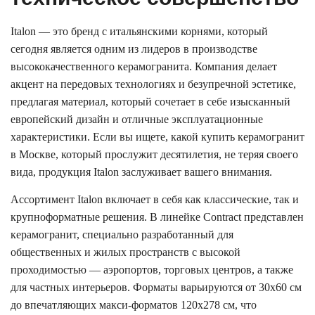
Italon — это бренд с итальянскими корнями, который
сегодня является одним из лидеров в производстве
высококачественного керамогранита. Компания делает
акцент на передовых технологиях и безупречной эстетике,
предлагая материал, который сочетает в себе изысканный
европейский дизайн и отличные эксплуатационные
характеристики. Если вы ищете, какой купить керамогранит
в Москве, который прослужит десятилетия, не теряя своего
вида, продукция Italon заслуживает вашего внимания.
Ассортимент Italon включает в себя как классические, так и
крупноформатные решения. В линейке Contract представлен
керамогранит, специально разработанный для
общественных и жилых пространств с высокой
проходимостью — аэропортов, торговых центров, а также
для частных интерьеров. Форматы варьируются от 30х60 см
до впечатляющих макси-форматов 120х278 см, что