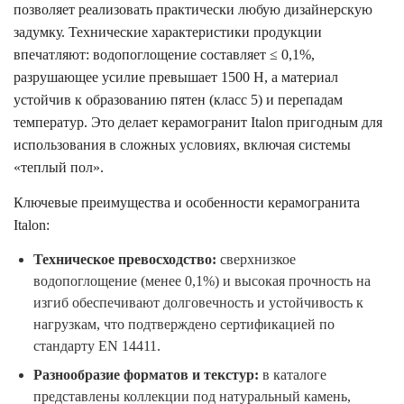
позволяет реализовать практически любую дизайнерскую
задумку. Технические характеристики продукции
впечатляют: водопоглощение составляет ≤ 0,1%,
разрушающее усилие превышает 1500 Н, а материал
устойчив к образованию пятен (класс 5) и перепадам
температур. Это делает керамогранит Italon пригодным для
использования в сложных условиях, включая системы
«теплый пол».
Ключевые преимущества и особенности керамогранита
Italon:
Техническое превосходство:
сверхнизкое
водопоглощение (менее 0,1%) и высокая прочность на
изгиб обеспечивают долговечность и устойчивость к
нагрузкам, что подтверждено сертификацией по
стандарту EN 14411.
Разнообразие форматов и текстур:
в каталоге
представлены коллекции под натуральный камень,