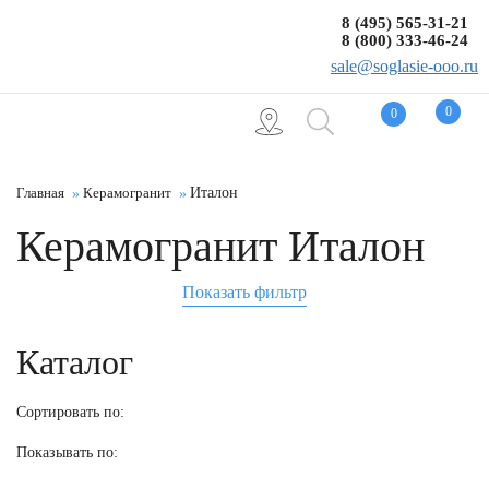
8 (495) 565-31-21
8 (800) 333-46-24
sale@soglasie-ooo.ru
0
0
Главная
Керамогранит
Италон
Керамогранит Италон
Показать фильтр
Каталог
Сортировать по:
Показывать по: