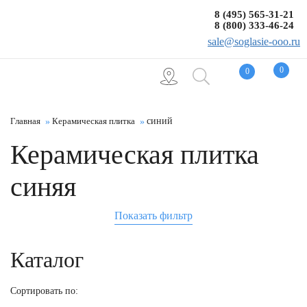
8 (495) 565-31-21
8 (800) 333-46-24
sale@soglasie-ooo.ru
0
0
Главная
Керамическая плитка
синий
Керамическая плитка
синяя
Показать фильтр
Каталог
Сортировать по: