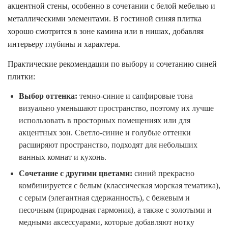
акцентной стены, особенно в сочетании с белой мебелью и
металлическими элементами. В гостиной синяя плитка
хорошо смотрится в зоне камина или в нишах, добавляя
интерьеру глубины и характера.
Практические рекомендации по выбору и сочетанию синей
плитки:
Выбор оттенка:
темно-синие и сапфировые тона
визуально уменьшают пространство, поэтому их лучше
использовать в просторных помещениях или для
акцентных зон. Светло-синие и голубые оттенки
расширяют пространство, подходят для небольших
ванных комнат и кухонь.
Сочетание с другими цветами:
синий прекрасно
комбинируется с белым (классическая морская тематика),
с серым (элегантная сдержанность), с бежевым и
песочным (природная гармония), а также с золотыми и
медными аксессуарами, которые добавляют нотку