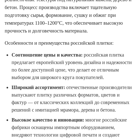
бетон. Процесс производства включает тщательную
подготовку сырья, формование, сушку и обжиг при
температурах 1100–1200°C, что обеспечивает высокую
прочность и долговечность материала.
Особенности и преимущества российской плитки:
Соотношение цены и качества:
российская плитка
предлагает европейский уровень дизайна и надежности
по более доступной цене, что делает ее отличным
выбором для широкого круга покупателей.
Широкий ассортимент:
отечественные производители
выпускают плитку различных форматов, цветов и
фактур — от классических коллекций до современных
решений с имитацией мрамора, дерева и бетона.
Высокое качество и инновации:
многие российские
фабрики оснащены импортным оборудованием,
внедряют технологии цифровой печати и создают