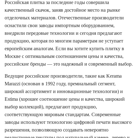
Российская плитка за последние годы совершила
качественный скачок, заняв достойное место на рынке
отделочных материалов. Отечественные производители
оснастили свои заводы импортным оборудованием,
внедрили передовые технологии и сегодня предлагают
продукцию, которая по многим параметрам не уступает
европейским аналогам. Если вы хотите купить плитку в
Москве с оптимальным соотношением цены и качества,
российские бренды — это надежный и современный выбор.
Ведущие российские производители, такие как Kerama
Marazzi (основан в 1992 году, премиальный сегмент,
широкий ассортимент и инновационные технологии) и
Estima (хорошее соотношение цены и качества, широкий
выбор коллекций), предлагают продукцию,
соответствующую мировым стандартам. Современные
заводы используют технологию цифровой печати высокого
разрешения, позволяющую создавать невероятно
реалистичные текстуры под натуральный камень, дерево и