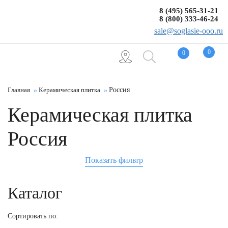
8 (495) 565-31-21
8 (800) 333-46-24
sale@soglasie-ooo.ru
0
0
Главная
Керамическая плитка
Россия
Керамическая плитка
Россия
Показать фильтр
Каталог
Сортировать по: