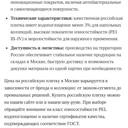
инновационные покрытия, включая антибактериальные
и самоочищающиеся поверхности.
Технические характеристики:
качественная российская
плитка имеет водопоглощение менее 3% для напольных
коллекций, высокие показатели износостойкости (PEI
III–IV) и морозостойкости для наружного применения.
Доступность и логистика:
производство на территории
России обеспечивает стабильное наличие продукции на
складах в Москве, быструю доставку и возможность
докупки материала из одной партии при необходимости.
Цена на российскую плитку в Москве варьируется в
зависимости от бренда и коллекции: от эконом-сегмента до
премиальных решений. Купить российскую плитку можно
на нашем сайте или в нашем шоу-руме. При выборе
обращайте внимание на класс износостойкости PEI,
водопоглощение и наличие сертификатов качества,
подтверждающих соответствие ГОСТ.