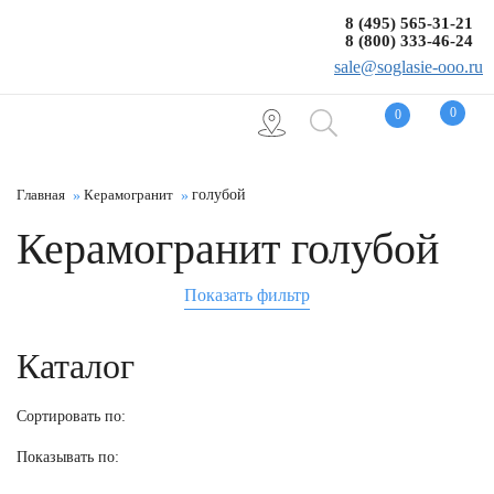
8 (495) 565-31-21
8 (800) 333-46-24
sale@soglasie-ooo.ru
0
0
Главная
Керамогранит
голубой
Керамогранит голубой
Показать фильтр
Каталог
Сортировать по:
Показывать по: