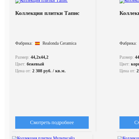
Коллекция плитки Тапис
Коллек
Фабрика:
Realonda Ceramica
Фабрика:
Размер:
44,2x44,2
Размер:
44
Цвет:
бежевый
Цвет:
кор
Цена от:
2 308 руб. / кв.м.
Цена от:
2
Смотреть подробнее
С