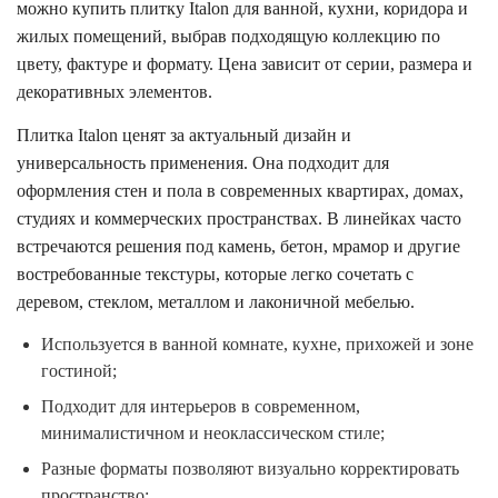
можно купить плитку Italon для ванной, кухни, коридора и
жилых помещений, выбрав подходящую коллекцию по
цвету, фактуре и формату. Цена зависит от серии, размера и
декоративных элементов.
Плитка Italon ценят за актуальный дизайн и
универсальность применения. Она подходит для
оформления стен и пола в современных квартирах, домах,
студиях и коммерческих пространствах. В линейках часто
встречаются решения под камень, бетон, мрамор и другие
востребованные текстуры, которые легко сочетать с
деревом, стеклом, металлом и лаконичной мебелью.
Используется в ванной комнате, кухне, прихожей и зоне
гостиной;
Подходит для интерьеров в современном,
минималистичном и неоклассическом стиле;
Разные форматы позволяют визуально корректировать
пространство;