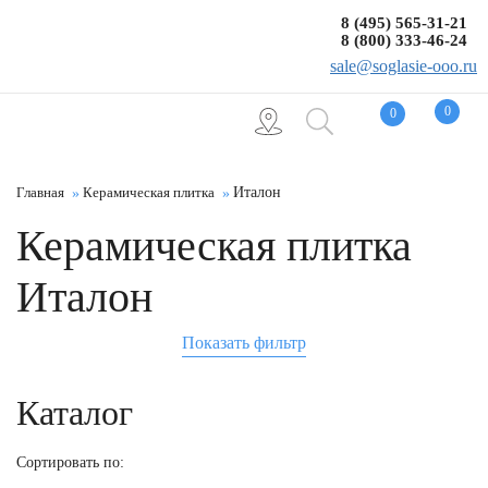
8 (495) 565-31-21
8 (800) 333-46-24
sale@soglasie-ooo.ru
0
0
Главная
Керамическая плитка
Италон
Керамическая плитка
Италон
Показать фильтр
Каталог
Сортировать по: