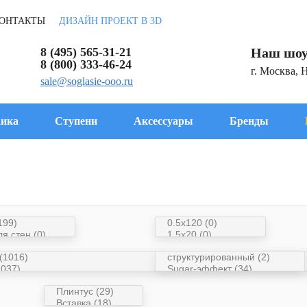
ОНТАКТЫ
ДИЗАЙН ПРОЕКТ В 3D
8 (495) 565-31-21
Наш шоу
8 (800) 333-46-24
г. Москва, 
sale@soglasie-ooo.ru
ика
Ступени
Аксессуары
Бренды