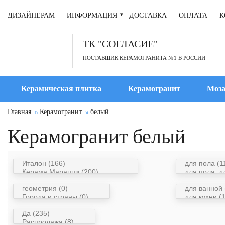
ДИЗАЙНЕРАМ
ИНФОРМАЦИЯ
ДОСТАВКА
ОПЛАТА
К
ТК "СОГЛАСИЕ"
ПОСТАВЩИК КЕРАМОГРАНИТА №1 В РОССИИ
Керамическая плитка
Керамогранит
Моза
Главная
Керамогранит
белый
Керамогранит белый