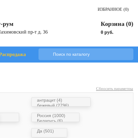
ИЗБРАННОЕ (0)
-рум
Корзина (0)
Нахимовский пр-т д. 36
0 руб.
Распродажа
Сбросить параметры