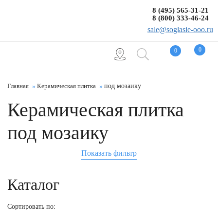
8 (495) 565-31-21
8 (800) 333-46-24
sale@soglasie-ooo.ru
0
0
Главная
Керамическая плитка
под мозаику
Керамическая плитка
под мозаику
Показать фильтр
Каталог
Сортировать по: