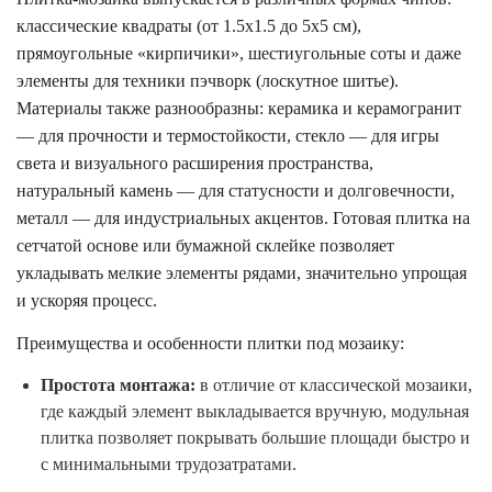
классические квадраты (от 1.5х1.5 до 5х5 см),
прямоугольные «кирпичики», шестиугольные соты и даже
элементы для техники пэчворк (лоскутное шитье).
Материалы также разнообразны: керамика и керамогранит
— для прочности и термостойкости, стекло — для игры
света и визуального расширения пространства,
натуральный камень — для статусности и долговечности,
металл — для индустриальных акцентов. Готовая плитка на
сетчатой основе или бумажной склейке позволяет
укладывать мелкие элементы рядами, значительно упрощая
и ускоряя процесс.
Преимущества и особенности плитки под мозаику:
Простота монтажа:
в отличие от классической мозаики,
где каждый элемент выкладывается вручную, модульная
плитка позволяет покрывать большие площади быстро и
с минимальными трудозатратами.