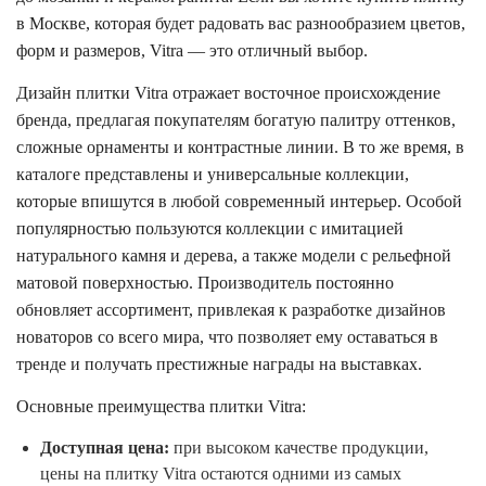
в Москве, которая будет радовать вас разнообразием цветов,
форм и размеров, Vitra — это отличный выбор.
Дизайн плитки Vitra отражает восточное происхождение
бренда, предлагая покупателям богатую палитру оттенков,
сложные орнаменты и контрастные линии. В то же время, в
каталоге представлены и универсальные коллекции,
которые впишутся в любой современный интерьер. Особой
популярностью пользуются коллекции с имитацией
натурального камня и дерева, а также модели с рельефной
матовой поверхностью. Производитель постоянно
обновляет ассортимент, привлекая к разработке дизайнов
новаторов со всего мира, что позволяет ему оставаться в
тренде и получать престижные награды на выставках.
Основные преимущества плитки Vitra:
Доступная цена:
при высоком качестве продукции,
цены на плитку Vitra остаются одними из самых