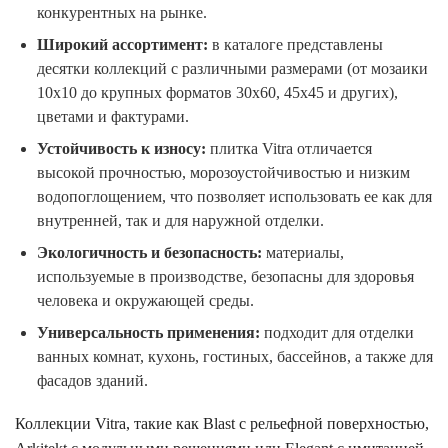
конкурентных на рынке.
Широкий ассортимент:
в каталоге представлены
десятки коллекций с различными размерами (от мозаики
10x10 до крупных форматов 30x60, 45x45 и других),
цветами и фактурами.
Устойчивость к износу:
плитка Vitra отличается
высокой прочностью, морозоустойчивостью и низким
водопоглощением, что позволяет использовать ее как для
внутренней, так и для наружной отделки.
Экологичность и безопасность:
материалы,
используемые в производстве, безопасны для здоровья
человека и окружающей среды.
Универсальность применения:
подходит для отделки
ванных комнат, кухонь, гостиных, бассейнов, а также для
фасадов зданий.
Коллекции Vitra, такие как Blast с рельефной поверхностью,