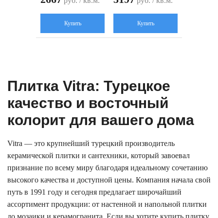
руб. / кв.м.
руб. / кв.м.
Купить
Купить
Плитка Vitra: Турецкое
качество и восточный
колорит для вашего дома
Vitra — это крупнейший турецкий производитель
керамической плитки и сантехники, который завоевал
признание по всему миру благодаря идеальному сочетанию
высокого качества и доступной цены. Компания начала свой
путь в 1991 году и сегодня предлагает широчайший
ассортимент продукции: от настенной и напольной плитки
до мозаики и керамогранита. Если вы хотите купить плитку