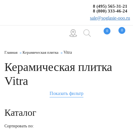
8 (495) 565-31-21
8 (800) 333-46-24
sale@soglasie-ooo.ru
0
0
Главная
Керамическая плитка
Vitra
Керамическая плитка
Vitra
Показать фильтр
Каталог
Сортировать по: