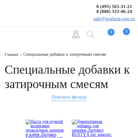
8 (495) 565-31-21
8 (800) 333-46-24
sale@soglasie-ooo.ru
0
0
Главная
Специальные добавки к затирочным смесям
Специальные добавки к
затирочным смесям
Показать фильтр