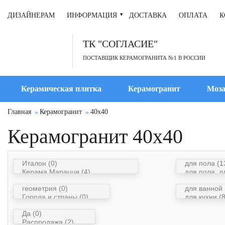
ДИЗАЙНЕРАМ
ИНФОРМАЦИЯ
ДОСТАВКА
ОПЛАТА
К
ТК "СОГЛАСИЕ"
ПОСТАВЩИК КЕРАМОГРАНИТА №1 В РОССИИ
Керамическая плитка
Керамогранит
Моза
Главная
Керамогранит
40x40
Керамогранит 40x40