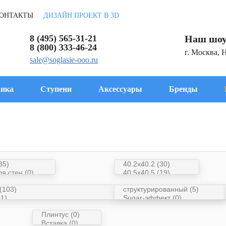
ОНТАКТЫ
ДИЗАЙН ПРОЕКТ В 3D
8 (495) 565-31-21
Наш шоу
8 (800) 333-46-24
г. Москва, 
sale@soglasie-ooo.ru
ика
Ступени
Аксессуары
Бренды