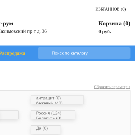
ИЗБРАННОЕ (0)
-рум
Корзина (0)
Нахимовский пр-т д. 36
0 руб.
Распродажа
Сбросить параметры