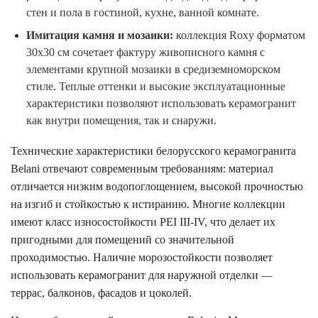
стен и пола в гостиной, кухне, ванной комнате.
Имитация камня и мозаики:
коллекция Roxy форматом
30х30 см сочетает фактуру живописного камня с
элементами крупной мозаики в средиземноморском
стиле. Теплые оттенки и высокие эксплуатационные
характеристики позволяют использовать керамогранит
как внутри помещения, так и снаружи.
Технические характеристики белорусского керамогранита
Belani отвечают современным требованиям: материал
отличается низким водопоглощением, высокой прочностью
на изгиб и стойкостью к истиранию. Многие коллекции
имеют класс износостойкости PEI III-IV, что делает их
пригодными для помещений со значительной
проходимостью. Наличие морозостойкости позволяет
использовать керамогранит для наружной отделки —
террас, балконов, фасадов и цоколей.