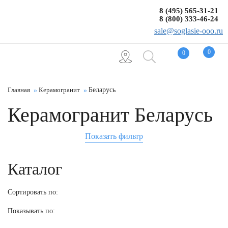
8 (495) 565-31-21
8 (800) 333-46-24
sale@soglasie-ooo.ru
0
0
Главная
Керамогранит
Беларусь
Керамогранит Беларусь
Показать фильтр
Каталог
Сортировать по:
Показывать по: