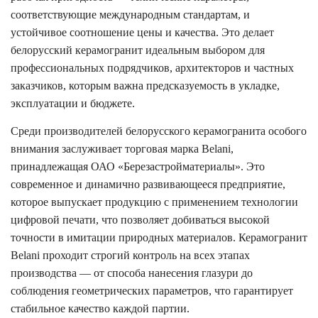
соответствующие международным стандартам, и
устойчивое соотношение цены и качества. Это делает
белорусский керамогранит идеальным выбором для
профессиональных подрядчиков, архитекторов и частных
заказчиков, которым важна предсказуемость в укладке,
эксплуатации и бюджете.
Среди производителей белорусского керамогранита особого
внимания заслуживает торговая марка Belani,
принадлежащая ОАО «Березастройматериалы». Это
современное и динамично развивающееся предприятие,
которое выпускает продукцию с применением технологии
цифровой печати, что позволяет добиваться высокой
точности в имитации природных материалов. Керамогранит
Belani проходит строгий контроль на всех этапах
производства — от способа нанесения глазури до
соблюдения геометрических параметров, что гарантирует
стабильное качество каждой партии.