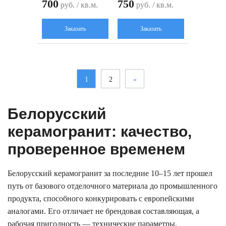
700
750
руб. / кв.м.
руб. / кв.м.
Заказать
Заказать
1
2
»
Белорусский
керамогранит: качество,
проверенное временем
Белорусский керамогранит за последние 10–15 лет прошел
путь от базового отделочного материала до промышленного
продукта, способного конкурировать с европейскими
аналогами. Его отличает не брендовая составляющая, а
рабочая пригодность — технические параметры,