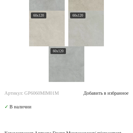
60x120
60x120
60x120
Артикул: GP6060MIM01M
Добавить в избранное
✓
В наличии