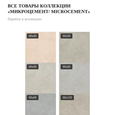
ВСЕ ТОВАРЫ КОЛЛЕКЦИИ
«МИКРОЦЕМЕНТ/ MICROCEMENT»
Перейти в коллекцию
60x60
60x60
60x60
60x60
60x60
60x120