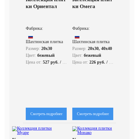
ки Ориентал
ки Омега
Фабрика:
Фабрика:
Шахтинская плитка
Шахтинская плитка
Размер:
20x30
Размер:
20x30, 40x40
Цвет:
бежевый
Цвет:
бежевый
Цена от:
527 руб. / кв.м.
Цена от:
226 руб. / кв.м.
Смотреть подробнее
Смотреть подробнее