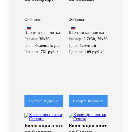
Фабрика:
Фабрика:
Шахтинская плитка
Шахтинская плитка
Размер:
30x30
Размер:
5,7x30, 20x30
Цвет:
бежевый, разноцветный
Цвет:
бежевый
Цена от:
761 руб. / кв.м.
Цена от:
109 руб. / кв.м.
Смотреть подробнее
Смотреть подробнее
Коллекция плит
Коллекция плит