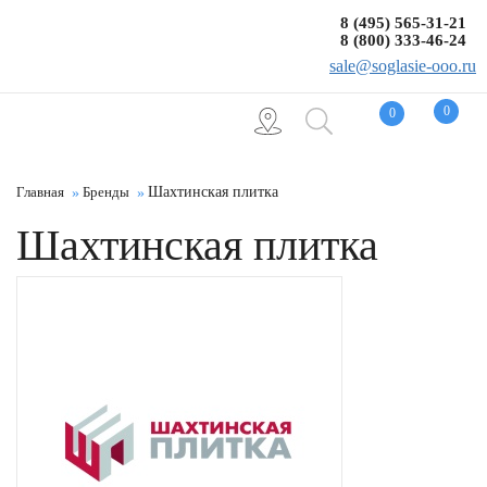
8 (495) 565-31-21
8 (800) 333-46-24
sale@soglasie-ooo.ru
0
0
Главная
Бренды
Шахтинская плитка
Шахтинская плитка