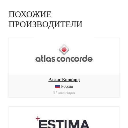
ПОХОЖИЕ
ПРОИЗВОДИТЕЛИ
Атлас Конкорд
Россия
31 коллекция