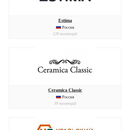
Estima
Россия
120 коллекций
Ceramica Classic
Россия
39 коллекций