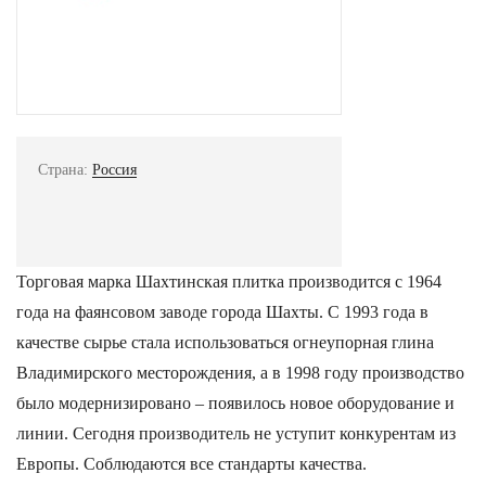
Страна:
Россия
Торговая марка Шахтинская плитка производится с 1964
года на фаянсовом заводе города Шахты. С 1993 года в
качестве сырье стала использоваться огнеупорная глина
Владимирского месторождения, а в 1998 году производство
было модернизировано – появилось новое оборудование и
линии. Сегодня производитель не уступит конкурентам из
Европы. Соблюдаются все стандарты качества.