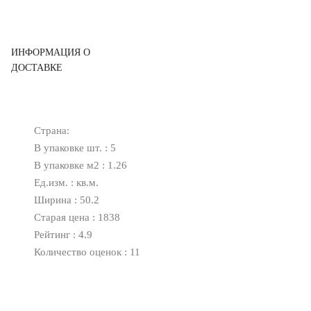
ИНФОРМАЦИЯ О
ДОСТАВКЕ
Страна:
В упаковке шт. : 5
В упаковке м2 : 1.26
Ед.изм. : кв.м.
Ширина : 50.2
Старая цена : 1838
Рейтинг : 4.9
Количество оценок : 11