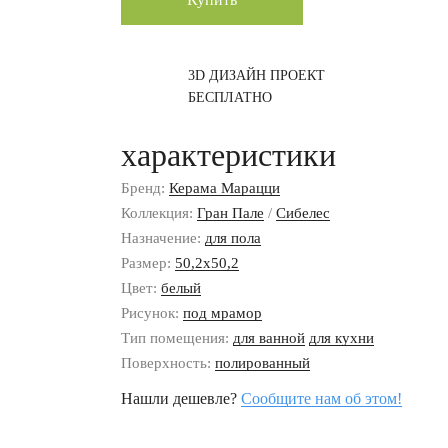
3D ДИЗАЙН ПРОЕКТ
БЕСПЛАТНО
характеристики
Бренд:
Керама Марацци
Коллекция:
Гран Пале
/
Сибелес
Назначение:
для пола
Размер:
50,2x50,2
Цвет:
белый
Рисунок:
под мрамор
Тип помещения:
для ванной
для кухни
Поверхность:
полированный
Нашли дешевле?
Сообщите нам об этом!