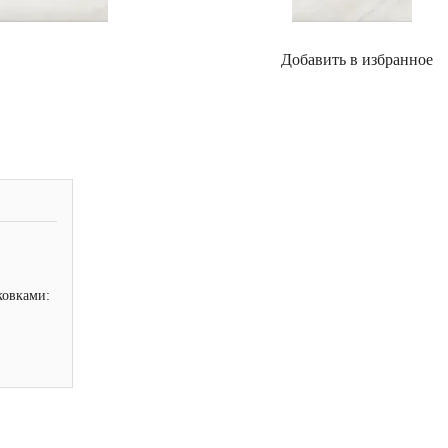
Добавить в избранное
ковками: