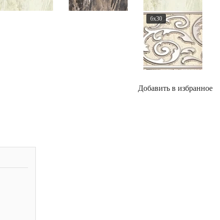
6x30
Добавить в избранное