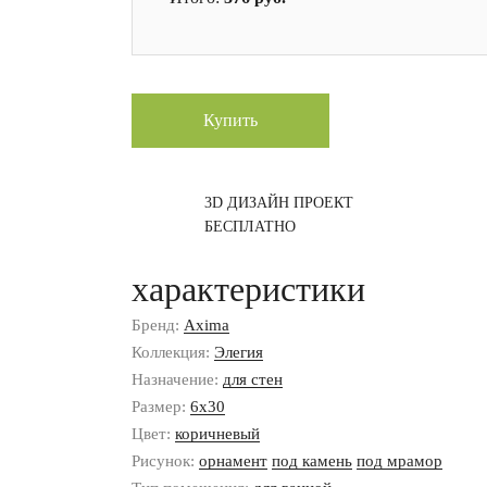
Купить
3D ДИЗАЙН ПРОЕКТ
БЕСПЛАТНО
характеристики
Бренд:
Axima
Коллекция:
Элегия
Назначение:
для стен
Размер:
6x30
Цвет:
коричневый
Рисунок:
орнамент
под камень
под мрамор