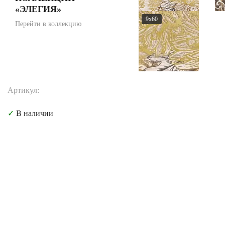
«ЭЛЕГИЯ»
9x60
Перейти в коллекцию
Артикул:
✓
В наличии