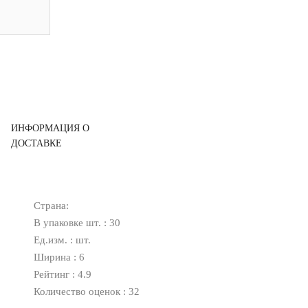
ИНФОРМАЦИЯ О
ДОСТАВКЕ
Страна:
В упаковке шт. : 30
Ед.изм. : шт.
Ширина : 6
Рейтинг : 4.9
Количество оценок : 32