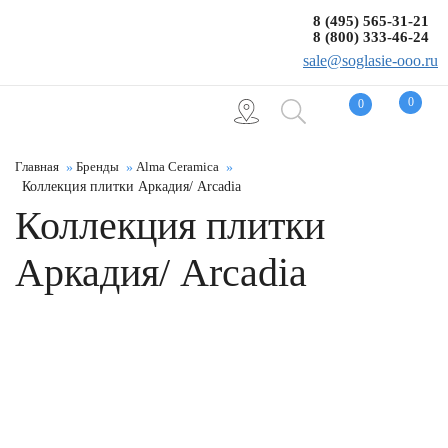
8 (495) 565-31-21
8 (800) 333-46-24
sale@soglasie-ooo.ru
0
0
Главная
Бренды
Alma Ceramica
Коллекция плитки Аркадия/ Arcadia
Коллекция плитки
Аркадия/ Arcadia