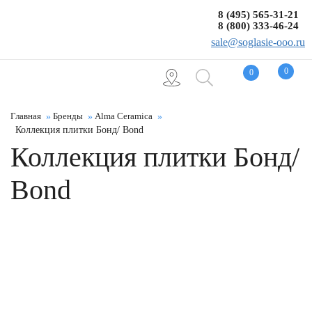
8 (495) 565-31-21
8 (800) 333-46-24
sale@soglasie-ooo.ru
0
0
Главная
Бренды
Alma Ceramica
Коллекция плитки Бонд/ Bond
Коллекция плитки Бонд/
Bond