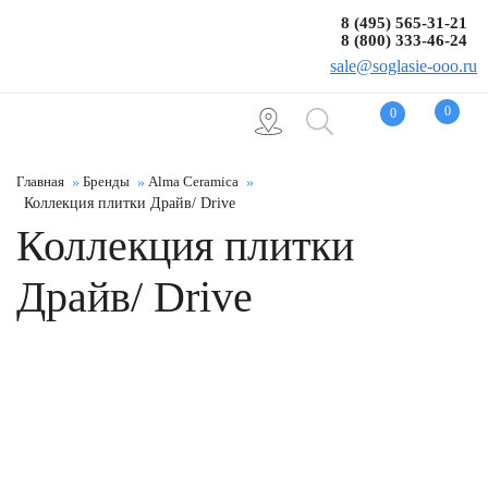
8 (495) 565-31-21
8 (800) 333-46-24
sale@soglasie-ooo.ru
0
0
Главная
Бренды
Alma Ceramica
Коллекция плитки Драйв/ Drive
Коллекция плитки
Драйв/ Drive