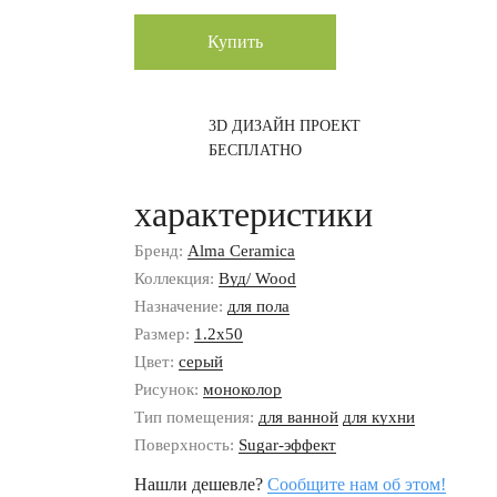
Купить
3D ДИЗАЙН ПРОЕКТ
БЕСПЛАТНО
характеристики
Бренд:
Alma Ceramica
Коллекция:
Вуд/ Wood
Назначение:
для пола
Размер:
1.2x50
Цвет:
серый
Рисунок:
моноколор
Тип помещения:
для ванной
для кухни
Поверхность:
Sugar-эффект
Нашли дешевле?
Сообщите нам об этом!