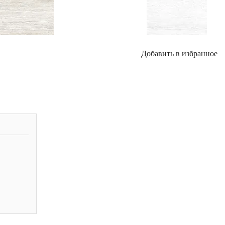
Добавить в избранное