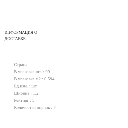
ИНФОРМАЦИЯ О
ДОСТАВКЕ
Страна:
В упаковке шт. : 99
В упаковке м2 : 0.594
Ед.изм. : шт.
Ширина : 1.2
Рейтинг : 5
Количество оценок : 7