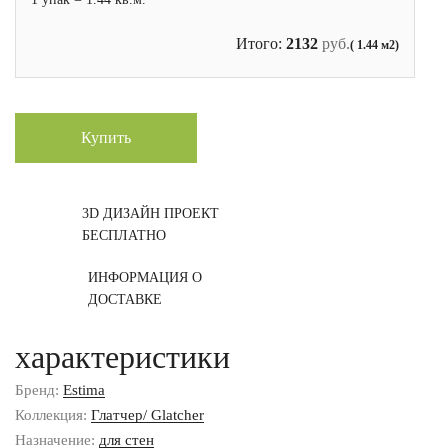
Итого:
2132
руб.
( 1.44 м2)
Купить
3D ДИЗАЙН ПРОЕКТ
БЕСПЛАТНО
ИНФОРМАЦИЯ О
ДОСТАВКЕ
характеристики
Бренд:
Estima
Коллекция:
Глатчер/ Glatcher
Назначение:
для стен