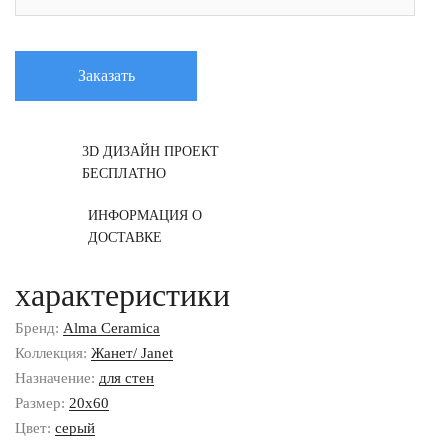
Заказать
3D ДИЗАЙН ПРОЕКТ
БЕСПЛАТНО
ИНФОРМАЦИЯ О
ДОСТАВКЕ
характеристики
Бренд:
Alma Ceramica
Коллекция:
Жанет/ Janet
Назначение:
для стен
Размер:
20x60
Цвет:
серый