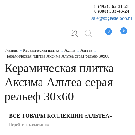
8 (495) 565-31-21
8 (800) 333-46-24
sale@soglasie-ooo.ru
0
0
Главная
Керамическая плитка
Axima
Альтеа
Керамическая плитка Аксима Альтеа серая рельеф 30x60
Керамическая плитка
Аксима Альтеа серая
рельеф 30x60
ВСЕ ТОВАРЫ КОЛЛЕКЦИИ «АЛЬТЕА»
Перейти в коллекцию