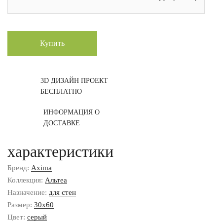
Купить
3D ДИЗАЙН ПРОЕКТ
БЕСПЛАТНО
ИНФОРМАЦИЯ О
ДОСТАВКЕ
характеристики
Бренд:
Axima
Коллекция:
Альтеа
Назначение:
для стен
Размер:
30x60
Цвет:
серый