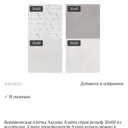
30x60
30x60
30x60
30x60
Артикул:
Добавить в избранное
✓
В наличии
Керамическая плитка Аксима Альтеа серая рельеф 30x60 из
коллекции Альтеа производителя Axima купить можно в