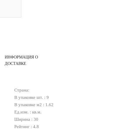
ИНФОРМАЦИЯ О
ДОСТАВКЕ
Страна:
В упаковке шт. : 9
В упаковке м2 : 1.62
Ед.изм. : кв.м.
Ширина : 30
Рейтинг : 4.8