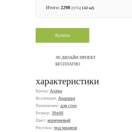
Итого:
2298
руб.
( 1.62 м2)
Купить
3D ДИЗАЙН ПРОЕКТ
БЕСПЛАТНО
характеристики
Бренд:
Axima
Коллекция:
Андорра
Назначение:
для стен
Размер:
30x60
Цвет:
коричневый
Рисунок:
под мрамор