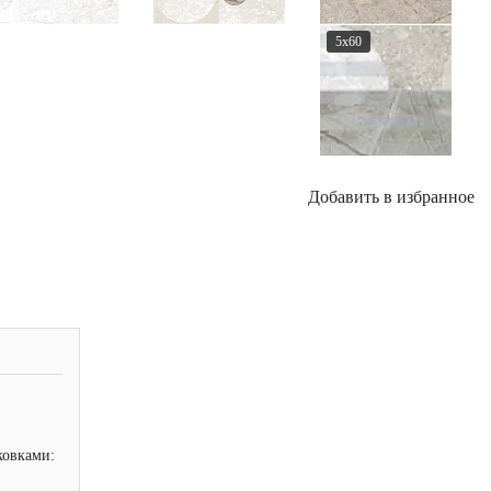
5x60
Добавить в избранное
ковками: