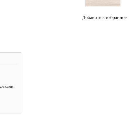
Добавить в избранное
ковками: