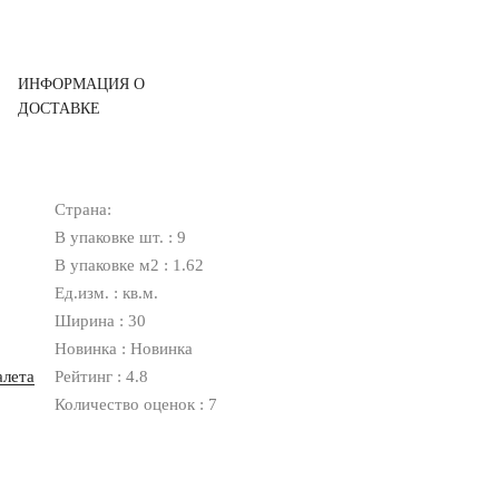
ИНФОРМАЦИЯ О
ДОСТАВКЕ
Страна:
В упаковке шт. : 9
В упаковке м2 : 1.62
Ед.изм. : кв.м.
Ширина : 30
Новинка : Новинка
алета
Рейтинг : 4.8
Количество оценок : 7