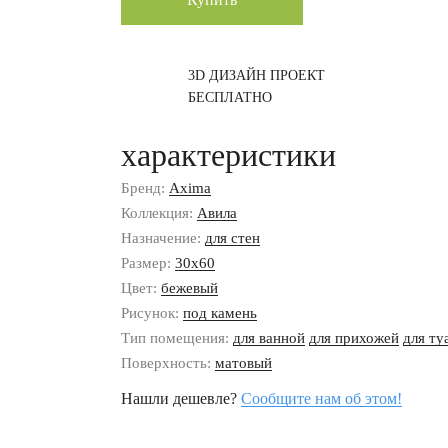
3D ДИЗАЙН ПРОЕКТ
БЕСПЛАТНО
характеристики
Бренд:
Axima
Коллекция:
Авила
Назначение:
для стен
Размер:
30x60
Цвет:
бежевый
Рисунок:
под камень
Тип помещения:
для ванной
для прихожей
для ту
Поверхность:
матовый
Нашли дешевле?
Сообщите нам об этом!