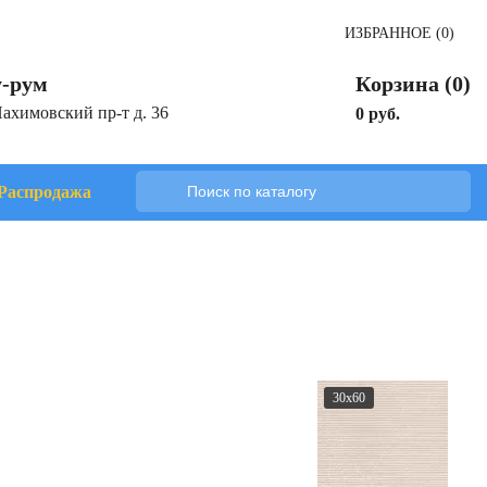
ИЗБРАННОЕ (0)
-рум
Корзина (0)
Нахимовский пр-т д. 36
0 руб.
Распродажа
30x60