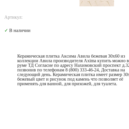
Артикул:
✓
В наличии
Керамическая плитка Аксима Авила бежевая 30x60 из
коллекции Авила производителя Axima купить можно в
руме ТД Согласие по адресу Нахимовский проспект д.3
позвонив по телефонам 8 (800) 333-46-24, Доставка на
следующий день. Керамическая плитка имеет размер 30
бежевый цвет и рисунок под камень что позволяет её
применять для ванной, для прихожей, для туалета.