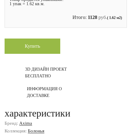
1 упак = 1.62 кв.м.
Итого:
1128
руб.
( 1.62 м2)
Купить
3D ДИЗАЙН ПРОЕКТ
БЕСПЛАТНО
ИНФОРМАЦИЯ О
ДОСТАВКЕ
характеристики
Бренд:
Axima
Коллекция:
Болонья