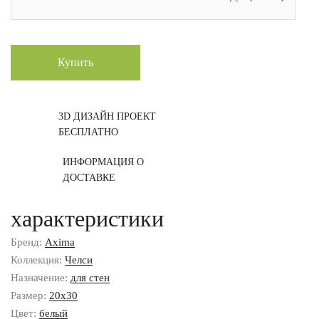
Купить
3D ДИЗАЙН ПРОЕКТ
БЕСПЛАТНО
ИНФОРМАЦИЯ О
ДОСТАВКЕ
характеристики
Бренд:
Axima
Коллекция:
Челси
Назначение:
для стен
Размер:
20x30
Цвет:
белый