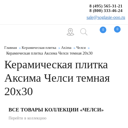
8 (495) 565-31-21
8 (800) 333-46-24
sale@soglasie-ooo.ru
0
0
Главная
Керамическая плитка
Axima
Челси
Керамическая плитка Аксима Челси темная 20x30
Керамическая плитка
Аксима Челси темная
20x30
ВСЕ ТОВАРЫ КОЛЛЕКЦИИ «ЧЕЛСИ»
Перейти в коллекцию