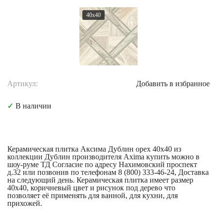
40x40
Артикул:
Добавить в избранное
✓
В наличии
Керамическая плитка Аксима Дублин орех 40x40 из
коллекции Дублин производителя Axima купить можно в
шоу-руме ТД Согласие по адресу Нахимовский проспект
д.32 или позвонив по телефонам 8 (800) 333-46-24, Доставка
на следующий день. Керамическая плитка имеет размер
40x40, коричневый цвет и рисунок под дерево что
позволяет её применять для ванной, для кухни, для
прихожей.