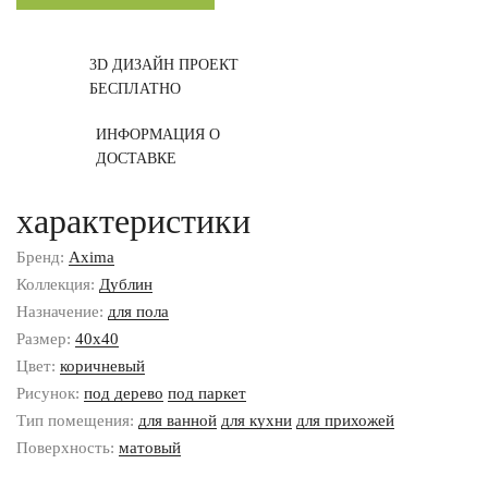
3D ДИЗАЙН ПРОЕКТ
БЕСПЛАТНО
ИНФОРМАЦИЯ О
ДОСТАВКЕ
характеристики
Бренд:
Axima
Коллекция:
Дублин
Назначение:
для пола
Размер:
40x40
Цвет:
коричневый
Рисунок:
под дерево
под паркет
Тип помещения:
для ванной
для кухни
для прихожей
Поверхность:
матовый