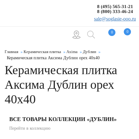
8 (495) 565-31-21
8 (800) 333-46-24
sale@soglasie-ooo.ru
0
0
Главная
Керамическая плитка
Axima
Дублин
Керамическая плитка Аксима Дублин орех 40x40
Керамическая плитка
Аксима Дублин орех
40x40
ВСЕ ТОВАРЫ КОЛЛЕКЦИИ «ДУБЛИН»
Перейти в коллекцию