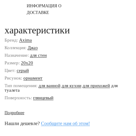
ИНФОРМАЦИЯ О
ДОСТАВКЕ
характеристики
Бренд:
Axima
Коллекция:
Джаз
Назначение:
для стен
Размер:
20x20
Цвет:
серый
Рисунок:
орнамент
Тип помещения:
для ванной
для кухни
для прихожей
для
туалета
Поверхность:
глянцевый
Подробнее
Нашли дешевле?
Сообщите нам об этом!