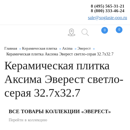
8 (495) 565-31-21
8 (800) 333-46-24
sale@soglasie-ooo.ru
0
0
Главная
Керамическая плитка
Axima
Эверест
Керамическая плитка Аксима Эверест светло-серая 32.7x32.7
Керамическая плитка
Аксима Эверест светло-
серая 32.7x32.7
ВСЕ ТОВАРЫ КОЛЛЕКЦИИ «ЭВЕРЕСТ»
Перейти в коллекцию