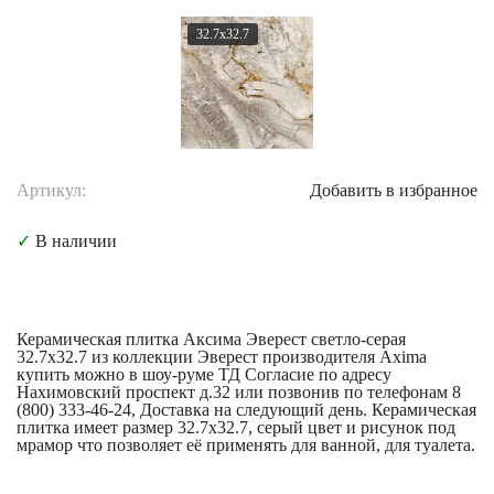
32.7x32.7
Артикул:
Добавить в избранное
✓
В наличии
Керамическая плитка Аксима Эверест светло-серая
32.7x32.7 из коллекции Эверест производителя Axima
купить можно в шоу-руме ТД Согласие по адресу
Нахимовский проспект д.32 или позвонив по телефонам 8
(800) 333-46-24, Доставка на следующий день. Керамическая
плитка имеет размер 32.7x32.7, серый цвет и рисунок под
мрамор что позволяет её применять для ванной, для туалета.