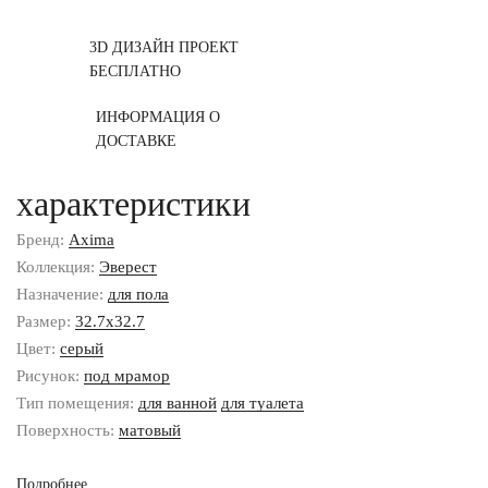
3D ДИЗАЙН ПРОЕКТ
БЕСПЛАТНО
ИНФОРМАЦИЯ О
ДОСТАВКЕ
характеристики
Бренд:
Axima
Коллекция:
Эверест
Назначение:
для пола
Размер:
32.7x32.7
Цвет:
серый
Рисунок:
под мрамор
Тип помещения:
для ванной
для туалета
Поверхность:
матовый
Подробнее