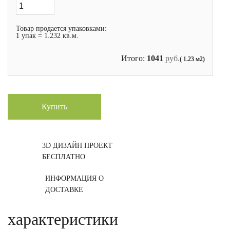
Товар продается упаковками:
1 упак = 1.232 кв.м.
Итого:
1041
руб.
( 1.23 м2)
Купить
3D ДИЗАЙН ПРОЕКТ
БЕСПЛАТНО
ИНФОРМАЦИЯ О
ДОСТАВКЕ
характеристики