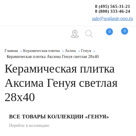
8 (495) 565-31-21
8 (800) 333-46-24
sale@soglasie-ooo.ru
0
0
Главная
Керамическая плитка
Axima
Генуя
Керамическая плитка Аксима Генуя светлая 28x40
Керамическая плитка
Аксима Генуя светлая
28x40
ВСЕ ТОВАРЫ КОЛЛЕКЦИИ «ГЕНУЯ»
Перейти в коллекцию