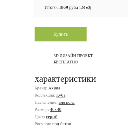
Итого:
1869
руб.
( 1.60 м2)
Купить
3D ДИЗАЙН ПРОЕКТ
БЕСПЛАТНО
характеристики
Бренд:
Axima
Коллекция:
Куба
Назначение:
для пола
Размер:
40x40
Цвет:
серый
Рисунок:
под бетон