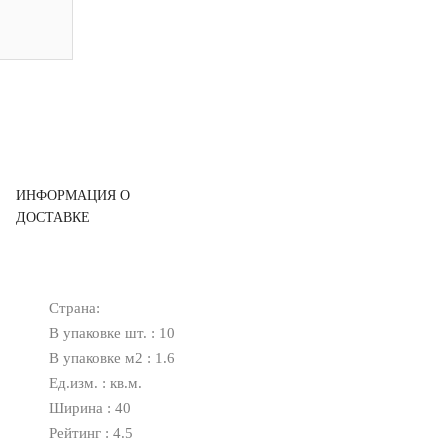
ИНФОРМАЦИЯ О
ДОСТАВКЕ
Страна:
В упаковке шт. : 10
В упаковке м2 : 1.6
Ед.изм. : кв.м.
Ширина : 40
Рейтинг : 4.5