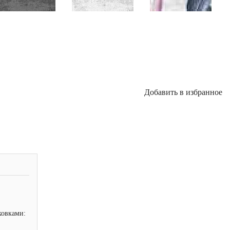
Добавить в избранное
ковками: