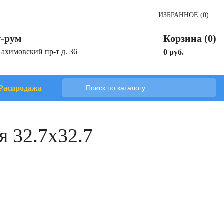
ИЗБРАННОЕ (0)
-рум
Корзина (0)
Нахимовский пр-т д. 36
0 руб.
Распродажа
 32.7x32.7