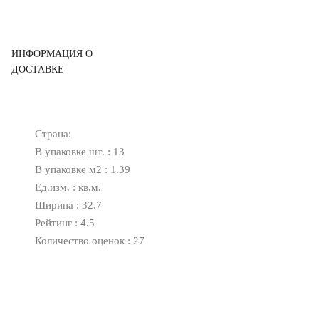
ИНФОРМАЦИЯ О
ДОСТАВКЕ
Страна:
В упаковке шт. : 13
В упаковке м2 : 1.39
Ед.изм. : кв.м.
Ширина : 32.7
Рейтинг : 4.5
Количество оценок : 27