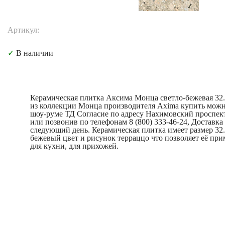
Артикул:
✓
В наличии
Керамическая плитка Аксима Монца светло-бежевая 32.
из коллекции Монца производителя Axima купить можн
шоу-руме ТД Согласие по адресу Нахимовский проспект
или позвонив по телефонам 8 (800) 333-46-24, Доставка
следующий день. Керамическая плитка имеет размер 32.
бежевый цвет и рисунок терраццо что позволяет её при
для кухни, для прихожей.