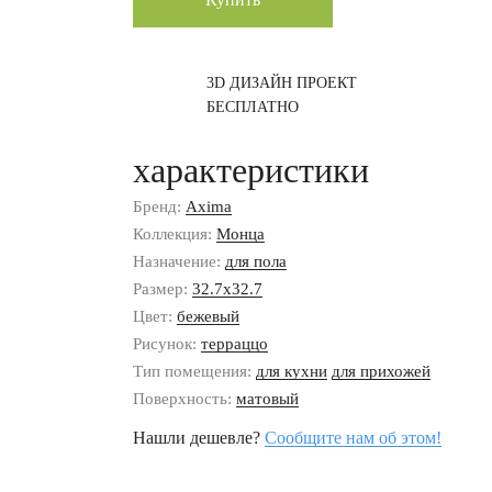
3D ДИЗАЙН ПРОЕКТ
БЕСПЛАТНО
характеристики
Бренд:
Axima
Коллекция:
Монца
Назначение:
для пола
Размер:
32.7x32.7
Цвет:
бежевый
Рисунок:
терраццо
Тип помещения:
для кухни
для прихожей
Поверхность:
матовый
Нашли дешевле?
Сообщите нам об этом!