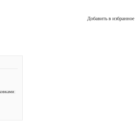
Добавить в избранное
ковками: