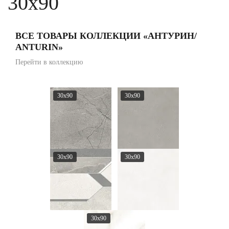
30x90
ВСЕ ТОВАРЫ КОЛЛЕКЦИИ «АНТУРИН/
ANTURIN»
Перейти в коллекцию
30x90
30x90
30x90
30x90
30x90