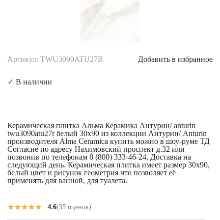
Артикул: TWU3090ATU27R
Добавить в избранное
✓
В наличии
Керамическая плитка Альма Керамика Антурин/ anturin
twu3090atu27r белый 30x90 из коллекции Антурин/ Anturin
производителя Alma Ceramica купить можно в шоу-руме ТД
Согласие по адресу Нахимовский проспект д.32 или
позвонив по телефонам 8 (800) 333-46-24, Доставка на
следующий день. Керамическая плитка имеет размер 30x90,
белый цвет и рисунок геометрия что позволяет её
применять для ванной, для туалета.
★★★★★
★★★★★
4.6
(35 оценок)