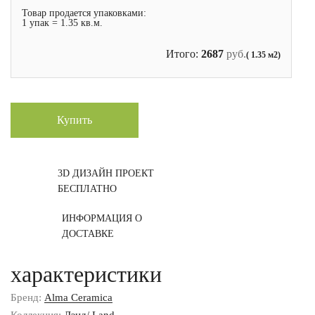
Товар продается упаковками:
1 упак = 1.35 кв.м.
Итого:
2687
руб.
( 1.35 м2)
Купить
3D ДИЗАЙН ПРОЕКТ
БЕСПЛАТНО
ИНФОРМАЦИЯ О
ДОСТАВКЕ
характеристики
Бренд:
Alma Ceramica