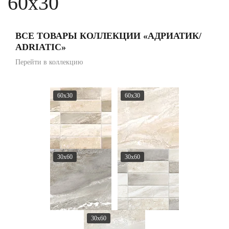
60x30
ВСЕ ТОВАРЫ КОЛЛЕКЦИИ «АДРИАТИК/
ADRIATIC»
Перейти в коллекцию
60x30
60x30
30x60
30x60
30x60