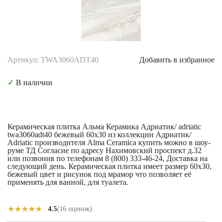
Артикул: TWA3060ADT40
Добавить в избранное
✓
В наличии
Керамическая плитка Альма Керамика Адриатик/ adriatic
twa3060adt40 бежевый 60x30 из коллекции Адриатик/
Adriatic производителя Alma Ceramica купить можно в шоу-
руме ТД Согласие по адресу Нахимовский проспект д.32
или позвонив по телефонам 8 (800) 333-46-24, Доставка на
следующий день. Керамическая плитка имеет размер 60x30,
бежевый цвет и рисунок под мрамор что позволяет её
применять для ванной, для туалета.
★★★★★
★★★★★
4.5
(16 оценок)