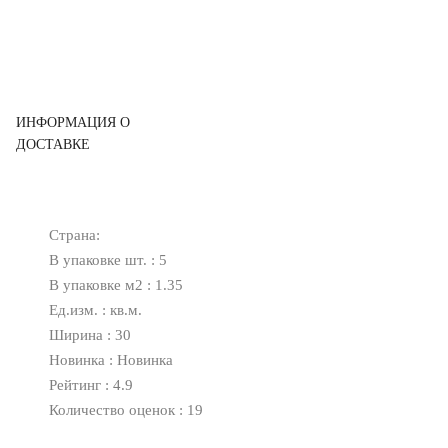
ИНФОРМАЦИЯ О
ДОСТАВКЕ
Страна:
В упаковке шт. : 5
В упаковке м2 : 1.35
Ед.изм. : кв.м.
Ширина : 30
Новинка : Новинка
Рейтинг : 4.9
Количество оценок : 19