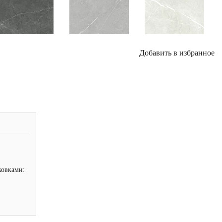
Добавить в избранное
ковками: