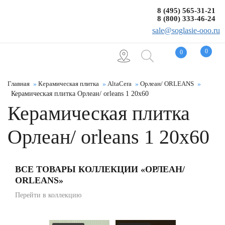
8 (495) 565-31-21
8 (800) 333-46-24
sale@soglasie-ooo.ru
0
0
Главная
Керамическая плитка
AltaCera
Орлеан/ ORLEANS
Керамическая плитка Орлеан/ orleans 1 20x60
Керамическая плитка
Орлеан/ orleans 1 20x60
ВСЕ ТОВАРЫ КОЛЛЕКЦИИ «ОРЛЕАН/
ORLEANS»
Перейти в коллекцию