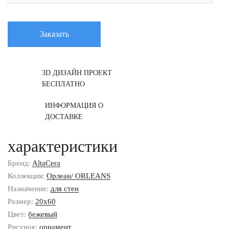
Заказать
3D ДИЗАЙН ПРОЕКТ
БЕСПЛАТНО
ИНФОРМАЦИЯ О
ДОСТАВКЕ
характеристики
Бренд:
AltaCera
Коллекция:
Орлеан/ ORLEANS
Назначение:
для стен
Размер:
20x60
Цвет:
бежевый
Рисунок:
орнамент