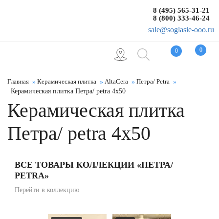
8 (495) 565-31-21
8 (800) 333-46-24
sale@soglasie-ooo.ru
0
0
Главная
Керамическая плитка
AltaCera
Петра/ Petra
Керамическая плитка Петра/ petra 4x50
Керамическая плитка
Петра/ petra 4x50
ВСЕ ТОВАРЫ КОЛЛЕКЦИИ «ПЕТРА/
PETRA»
Перейти в коллекцию