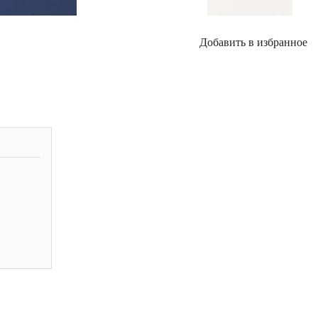
Добавить в избранное