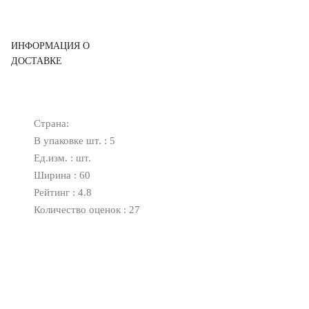
ИНФОРМАЦИЯ О
ДОСТАВКЕ
Страна:
В упаковке шт. : 5
Ед.изм. : шт.
Ширина : 60
Рейтинг : 4.8
Количество оценок : 27