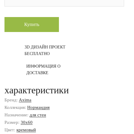
Купить
3D ДИЗАЙН ПРОЕКТ
БЕСПЛАТНО
ИНФОРМАЦИЯ О
ДОСТАВКЕ
характеристики
Бренд:
Axima
Коллекция:
Нормандия
Назначение:
для стен
Размер:
30x60
Цвет:
кремовый