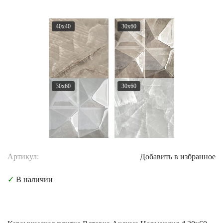
40x40
30x60
30x60
30x60
Артикул:
Добавить в избранное
✓
В наличии