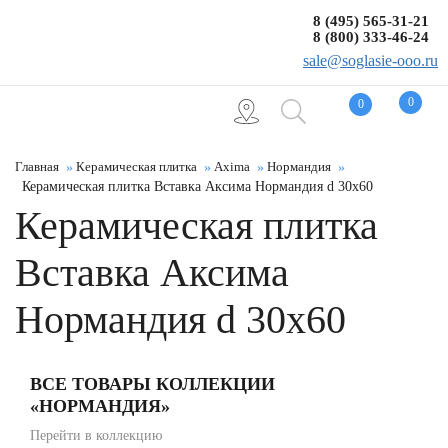
8 (495) 565-31-21
8 (800) 333-46-24
sale@soglasie-ooo.ru
0
0
Главная
Керамическая плитка
Axima
Нормандия
Керамическая плитка Вставка Аксима Нормандия d 30x60
Керамическая плитка
Вставка Аксима
Нормандия d 30x60
ВСЕ ТОВАРЫ КОЛЛЕКЦИИ
«НОРМАНДИЯ»
Перейти в коллекцию