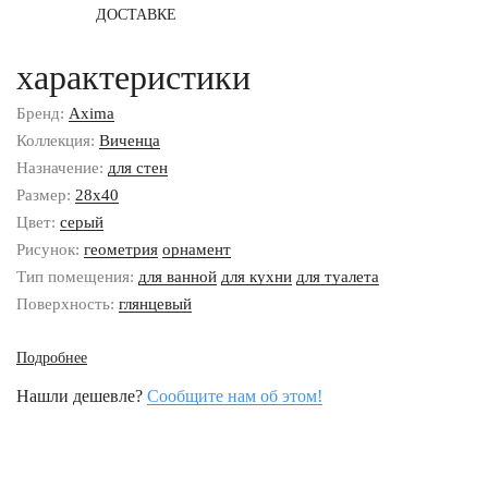
ДОСТАВКЕ
характеристики
Бренд:
Axima
Коллекция:
Виченца
Назначение:
для стен
Размер:
28x40
Цвет:
серый
Рисунок:
геометрия
орнамент
Тип помещения:
для ванной
для кухни
для туалета
Поверхность:
глянцевый
Подробнее
Нашли дешевле?
Сообщите нам об этом!