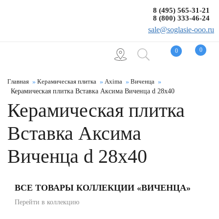
8 (495) 565-31-21
8 (800) 333-46-24
sale@soglasie-ooo.ru
0
0
Главная
Керамическая плитка
Axima
Виченца
Керамическая плитка Вставка Аксима Виченца d 28x40
Керамическая плитка
Вставка Аксима
Виченца d 28x40
ВСЕ ТОВАРЫ КОЛЛЕКЦИИ «ВИЧЕНЦА»
Перейти в коллекцию