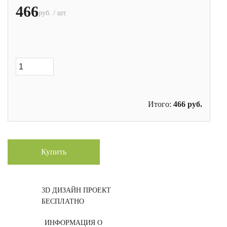
466
руб. / шт.
Итого:
466
руб.
Купить
3D ДИЗАЙН ПРОЕКТ
БЕСПЛАТНО
ИНФОРМАЦИЯ О