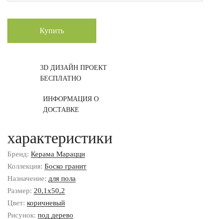
Купить
3D ДИЗАЙН ПРОЕКТ
БЕСПЛАТНО
ИНФОРМАЦИЯ О
ДОСТАВКЕ
характеристики
Бренд:
Керама Марацци
Коллекция:
Боско гранит
Назначение:
для пола
Размер:
20,1x50,2
Цвет:
коричневый
Рисунок:
под дерево