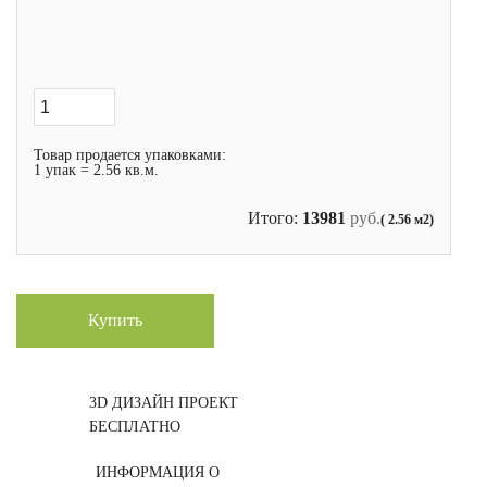
Товар продается упаковками:
1 упак = 2.56 кв.м.
Итого:
13981
руб.
( 2.56 м2)
Купить
3D ДИЗАЙН ПРОЕКТ
БЕСПЛАТНО
ИНФОРМАЦИЯ О