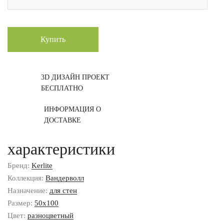
Купить
3D ДИЗАЙН ПРОЕКТ
БЕСПЛАТНО
ИНФОРМАЦИЯ О
ДОСТАВКЕ
характеристики
Бренд:
Kerlite
Коллекция:
Вандерволл
Назначение:
для стен
Размер:
50x100
Цвет:
разноцветный