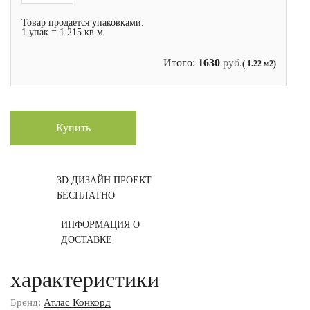
Товар продается упаковками:
1 упак = 1.215 кв.м.
Итого:
1630
руб.
( 1.22 м2)
Купить
3D ДИЗАЙН ПРОЕКТ
БЕСПЛАТНО
ИНФОРМАЦИЯ О
ДОСТАВКЕ
характеристики
Бренд:
Атлас Конкорд