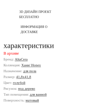
3D ДИЗАЙН ПРОЕКТ
БЕСПЛАТНО
ИНФОРМАЦИЯ О
ДОСТАВКЕ
характеристики
В архиве
Бренд:
AltaCera
Коллекция:
Хани/ Honey
Назначение:
для пола
Размер:
41,8x41,8
Цвет:
голубой
Рисунок:
под дерево
Тип помещения:
для ванной
Поверхность:
матовый