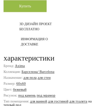
Купить
3D ДИЗАЙН ПРОЕКТ
БЕСПЛАТНО
ИНФОРМАЦИЯ О
ДОСТАВКЕ
характеристики
Бренд:
Axima
Коллекция:
Барселона/ Barcelona
Назначение:
для пола
для стен
Размер:
60x60
Цвет:
бежевый
Рисунок:
под камень
под мрамор
Тип помещения:
для ванной
для гостиной
для туалета
на
теплый пол