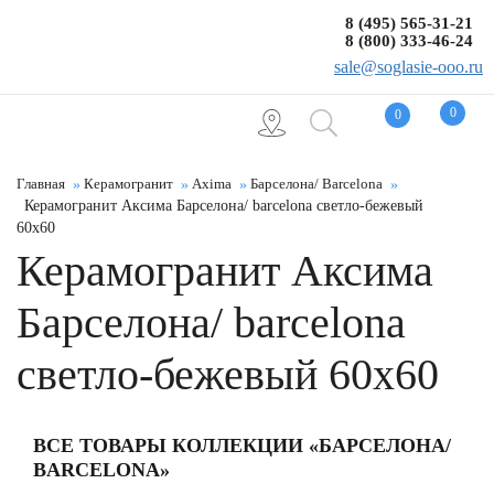
8 (495) 565-31-21
8 (800) 333-46-24
sale@soglasie-ooo.ru
0
0
Главная
Керамогранит
Axima
Барселона/ Barcelona
Керамогранит Аксима Барселона/ barcelona светло-бежевый
60x60
Керамогранит Аксима
Барселона/ barcelona
светло-бежевый 60x60
ВСЕ ТОВАРЫ КОЛЛЕКЦИИ «БАРСЕЛОНА/
BARCELONA»