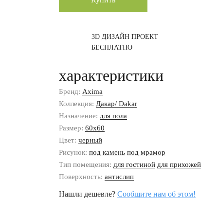
3D ДИЗАЙН ПРОЕКТ
БЕСПЛАТНО
характеристики
Бренд:
Axima
Коллекция:
Дакар/ Dakar
Назначение:
для пола
Размер:
60x60
Цвет:
черный
Рисунок:
под камень
под мрамор
Тип помещения:
для гостиной
для прихожей
Поверхность:
антислип
Нашли дешевле?
Сообщите нам об этом!