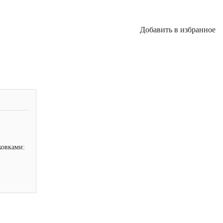
Добавить в избранное
ковками: