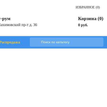
ИЗБРАННОЕ (0)
-рум
Корзина (0)
Нахимовский пр-т д. 36
0 руб.
Распродажа