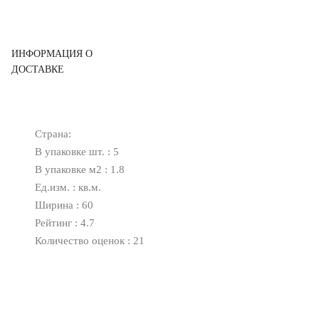
ИНФОРМАЦИЯ О
ДОСТАВКЕ
Страна:
В упаковке шт. : 5
В упаковке м2 : 1.8
Ед.изм. : кв.м.
Ширина : 60
Рейтинг : 4.7
Количество оценок : 21